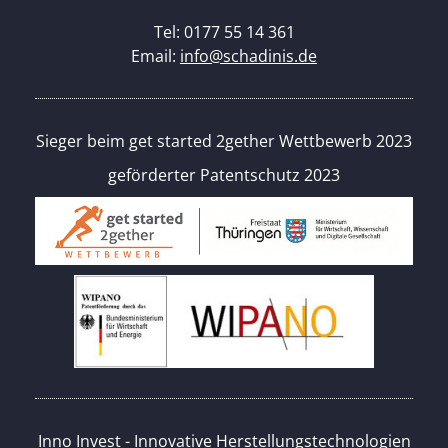
Tel: 0177 55 14 361
Email:
info@schadinis.de
Sieger beim get started 2gether Wettbewerb 2023
geförderter Patentschutz 2023
Inno Invest - Innovative Herstellungstechnologien