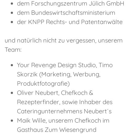
dem Forschungszentrum Jülich GmbH
dem Bundeswirtschaftsministerium
der KNPP Rechts- und Patentanwälte
und natürlich nicht zu vergessen, unserem
Team:
Your Revenge Design Studio, Timo
Skorzik (Marketing, Werbung,
Produktfotografie)
Oliver Neubert, Chefkoch &
Rezepterfinder, sowie Inhaber des
Cateringunternehmens Neubert´s
Maik Wille, unserem Chefkoch im
Gasthaus Zum Wiesengrund