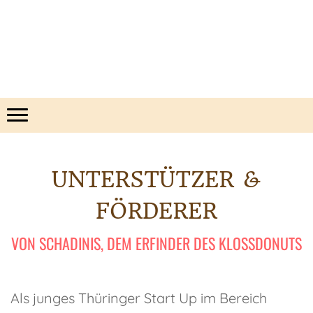
UNTERSTÜTZER &
FÖRDERER
VON SCHADINIS, DEM ERFINDER DES KLOSSDONUTS
Als junges Thüringer Start Up im Bereich