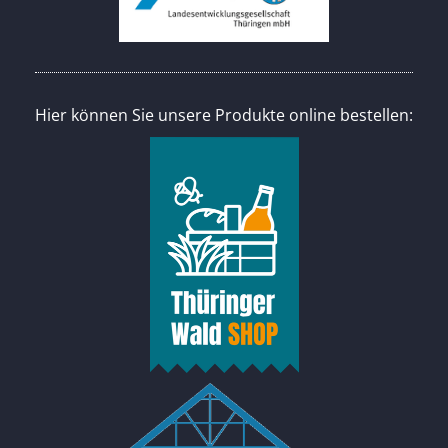
Hier können Sie unsere Produkte online bestellen: