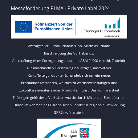
Messeförderung PLMA - Private Label 2024
Antragsteller: Firma Schadinis Inh. Matthias Schade
Beschreibung des Vorhabends:
Anschaffung einer Formgebungsmaschine ABM F4000 einschl. Zubehör
zur maschinellen Herstellung neuartiger, innovativer
Kartoffelteigprodukte. Es handelt sich um ein neues
Produktionsverfahren, welches zu wettbewerbsfähigen und
zukunftsrelevanten neuen Produkten führt. Das vom Freistaat
Thüringen geförderte Vorhaben wurde durch Mittel der Europäischen
Union im Rahmen des Europäischen Fonds für regionale Entwicklung
(EFRE) kofinanziert.