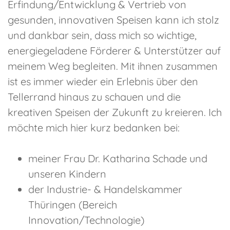
Erfindung/Entwicklung & Vertrieb von
gesunden, innovativen Speisen kann ich stolz
und dankbar sein, dass mich so wichtige,
energiegeladene Förderer & Unterstützer auf
meinem Weg begleiten. Mit ihnen zusammen
ist es immer wieder ein Erlebnis über den
Tellerrand hinaus zu schauen und die
kreativen Speisen der Zukunft zu kreieren. Ich
möchte mich hier kurz bedanken bei:
meiner Frau Dr. Katharina Schade und
unseren Kindern
der Industrie- & Handelskammer
Thüringen (Bereich
Innovation/Technologie)