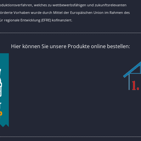
Produktionsverfahren, welches zu wettbewerbsfähigen und zukunftsrelevanten
eförderte Vorhaben wurde durch Mittel der Europäischen Union im Rahmen des
r regionale Entwicklung (EFRE) kofinanziert.
Hier können Sie unsere Produkte online bestellen: