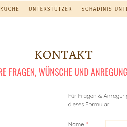
 KÜCHE
UNTERSTÜTZER
SCHADINIS UN
KONTAKT
RE FRAGEN, WÜNSCHE UND ANREGUN
Für Fragen & Anregung
dieses Formular
Name