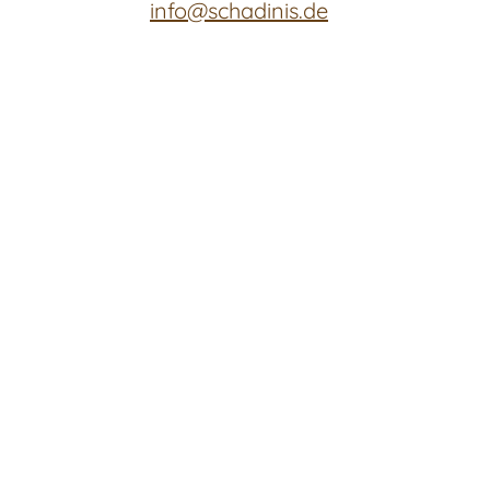
info@schadinis.de