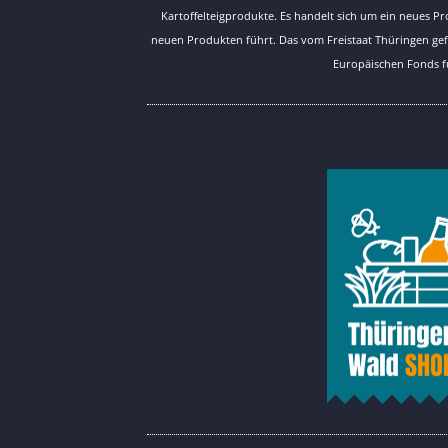
Kartoffelteigprodukte. Es handelt sich um ein neues 
neuen Produkten führt. Das vom Freistaat Thüringen g
Europäischen Fonds fü